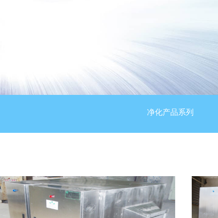
净化产品系列