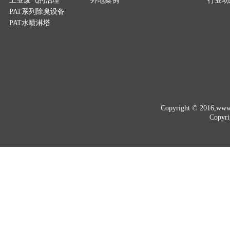
工业废气的治理
外地案例
行业动
PAT系列除臭设备
PAT水喷淋塔
Copyright © 2016
Copyri