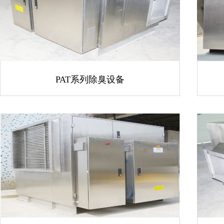
PAT系列除臭设备