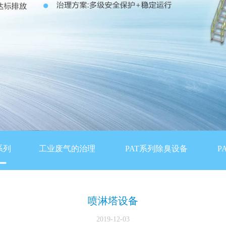
系列
工业废气的治理
PAT系列除臭设备
P
喷淋塔设备
2019-12-03