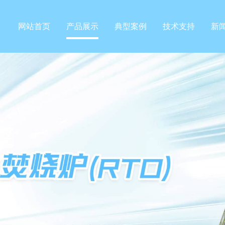
网站首页
产品展示
典型案例
技术支持
新