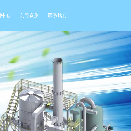
闻中心
公司资质
联系我们