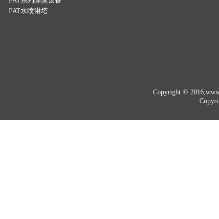
PAT系列除臭设备
PAT水喷淋塔
Copyright © 2016
Copyri