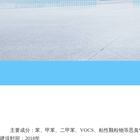
主要成分：苯、甲苯、二甲苯、VOCS、粘性颗粒物等恶臭
建设时间：2018年