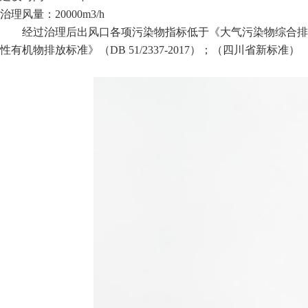
治理风量：20000m3/h
经过治理后出风口各项污染物指标低于《大气污染物综合排放标准》
性有机物排放标准》（DB 51/2337-2017）；（四川省新标准）