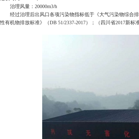
治理风量：20000m3/h
经过治理后出风口各项污染物指标低于《大气污染物综合排放标准》
性有机物排放标准》（DB 51/2337-2017）；（四川省2017新标