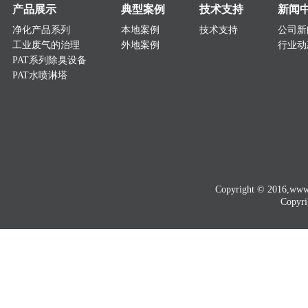
产品展示
典型案例
技术支持
新闻
净化产品系列
本地案例
技术支持
公司新
工业废气的治理
外地案例
行业动
PAT系列除臭设备
PAT水喷淋塔
Copyright © 2016
Copyri