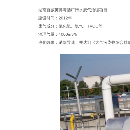
湖南百威英博啤酒厂污水废气治理项目
建设时间：2012年
废气成分：硫化氢、氨气、TVOC等
治理气量：4000m3/h
净化效果：消除异味，并达到《大气污染物综合排放标准》（