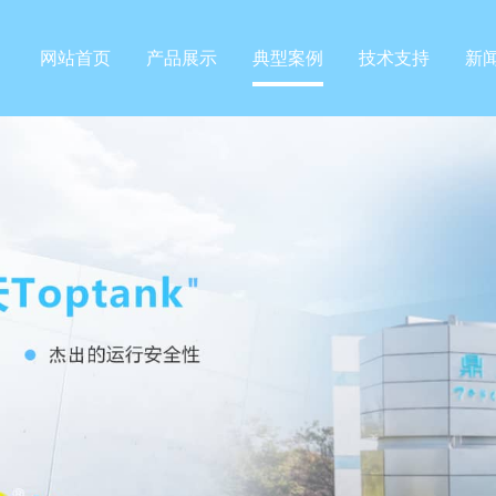
网站首页
产品展示
典型案例
技术支持
新