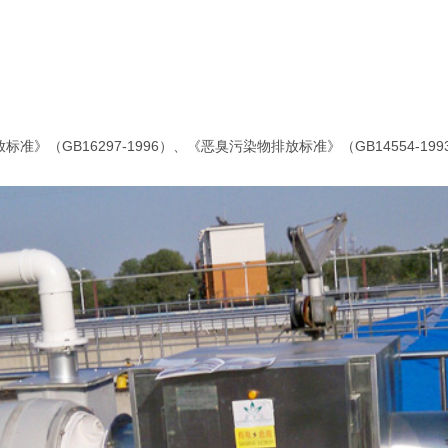
GB16297-1996）、《恶臭污染物排放标准》（GB14554-19