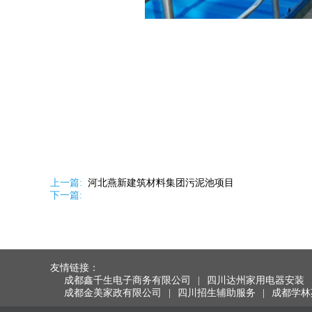
上一篇:
河北燕新建筑材料集团污泥池项目
下一篇:
友情链接：
成都鑫千生电子商务有限公司
|
四川达州家用电器安装
成都金美家政有限公司
|
四川招生辅助服务
|
成都学林