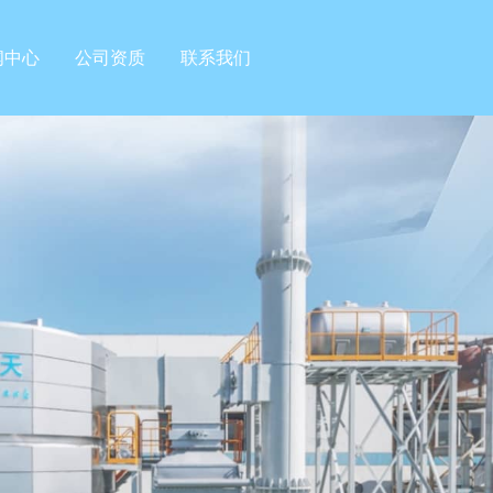
闻中心
公司资质
联系我们